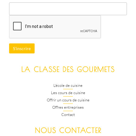
LA CLASSE DES GOURMETS
L'école de cuisine
Les cours de cuisine
Offrir un cours de cuisine
Offres entreprises
Contact
NOUS CONTACTER