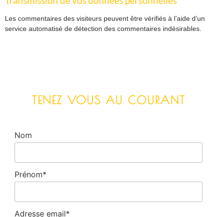
Transmission de vos données personnelles
Les commentaires des visiteurs peuvent être vérifiés à l’aide d’un
service automatisé de détection des commentaires indésirables.
TENEZ VOUS AU COURANT
Nom
Prénom*
Adresse email*