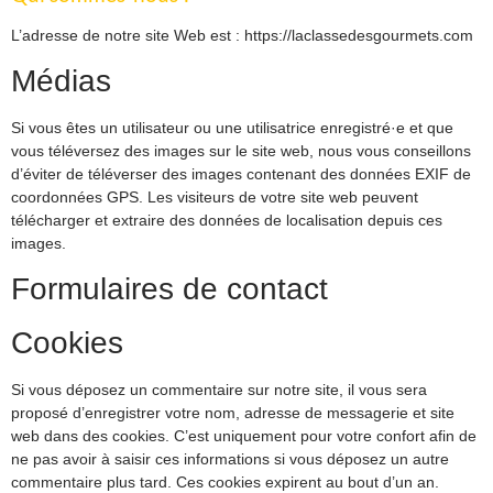
L’adresse de notre site Web est : https://laclassedesgourmets.com
Médias
Si vous êtes un utilisateur ou une utilisatrice enregistré·e et que
vous téléversez des images sur le site web, nous vous conseillons
d’éviter de téléverser des images contenant des données EXIF de
coordonnées GPS. Les visiteurs de votre site web peuvent
télécharger et extraire des données de localisation depuis ces
images.
Formulaires de contact
Cookies
Si vous déposez un commentaire sur notre site, il vous sera
proposé d’enregistrer votre nom, adresse de messagerie et site
web dans des cookies. C’est uniquement pour votre confort afin de
ne pas avoir à saisir ces informations si vous déposez un autre
commentaire plus tard. Ces cookies expirent au bout d’un an.