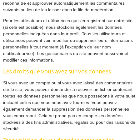
reconnaître et approuver automatiquement les commentaires
suivants au lieu de les laisser dans la file de modération.
Pour les utilisateurs et utilisatrices qui s’enregistrent sur notre site
(si cela est possible), nous stockons également les données
personnelles indiquées dans leur profil. Tous les utilisateurs et
utilisatrices peuvent voir, modifier ou supprimer leurs informations
personnelles à tout moment (à l’exception de leur nom
d’utilisateur·ice). Les gestionnaires du site peuvent aussi voir et
modifier ces informations.
Les droits que vous avez sur vos données
Si vous avez un compte ou si vous avez laissé des commentaires
sur le site, vous pouvez demander à recevoir un fichier contenant
toutes les données personnelles que nous possédons à votre sujet,
incluant celles que vous nous avez fournies. Vous pouvez
également demander la suppression des données personnelles
vous concernant. Cela ne prend pas en compte les données
stockées à des fins administratives, légales ou pour des raisons de
sécurité.