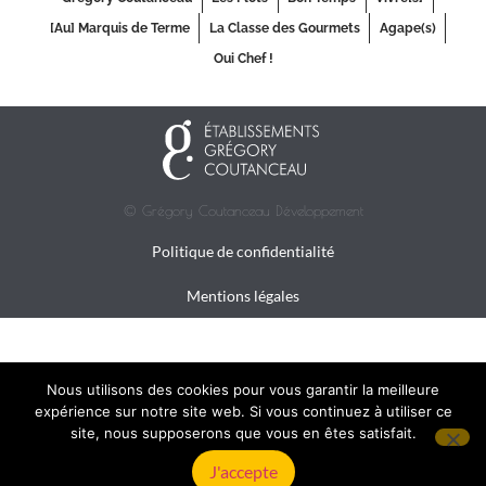
[Au] Marquis de Terme
La Classe des Gourmets
Agape(s)
Oui Chef !
© Grégory Coutanceau Développement
Politique de confidentialité
Mentions légales
Nous utilisons des cookies pour vous garantir la meilleure
expérience sur notre site web. Si vous continuez à utiliser ce
site, nous supposerons que vous en êtes satisfait.
J'accepte