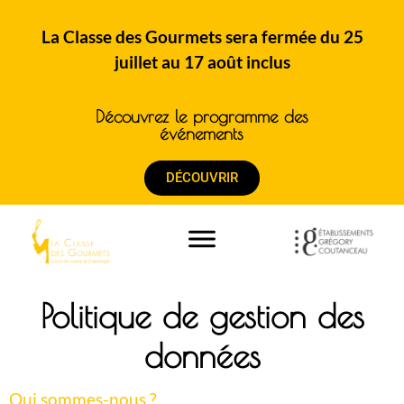
La Classe des Gourmets sera fermée du 25
juillet au 17 août inclus
Découvrez le programme des
événements
DÉCOUVRIR
Politique de gestion des
données
Qui sommes-nous ?