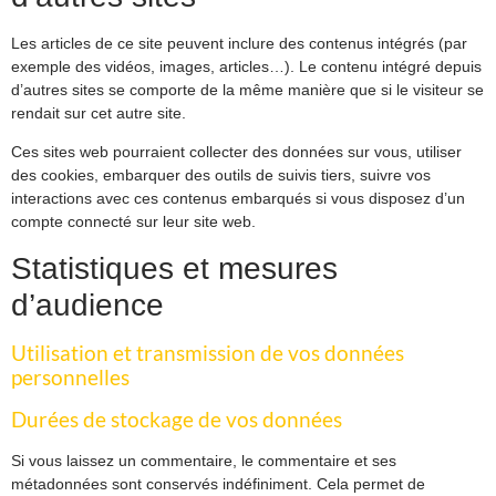
Les articles de ce site peuvent inclure des contenus intégrés (par
exemple des vidéos, images, articles…). Le contenu intégré depuis
d’autres sites se comporte de la même manière que si le visiteur se
rendait sur cet autre site.
Ces sites web pourraient collecter des données sur vous, utiliser
des cookies, embarquer des outils de suivis tiers, suivre vos
interactions avec ces contenus embarqués si vous disposez d’un
compte connecté sur leur site web.
Statistiques et mesures
d’audience
Utilisation et transmission de vos données
personnelles
Durées de stockage de vos données
Si vous laissez un commentaire, le commentaire et ses
métadonnées sont conservés indéfiniment. Cela permet de