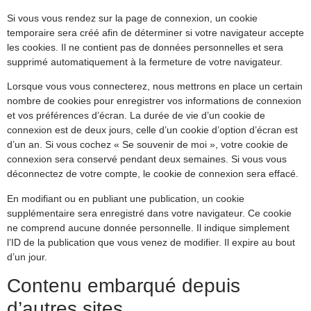
Si vous vous rendez sur la page de connexion, un cookie
temporaire sera créé afin de déterminer si votre navigateur accepte
les cookies. Il ne contient pas de données personnelles et sera
supprimé automatiquement à la fermeture de votre navigateur.
Lorsque vous vous connecterez, nous mettrons en place un certain
nombre de cookies pour enregistrer vos informations de connexion
et vos préférences d’écran. La durée de vie d’un cookie de
connexion est de deux jours, celle d’un cookie d’option d’écran est
d’un an. Si vous cochez « Se souvenir de moi », votre cookie de
connexion sera conservé pendant deux semaines. Si vous vous
déconnectez de votre compte, le cookie de connexion sera effacé.
En modifiant ou en publiant une publication, un cookie
supplémentaire sera enregistré dans votre navigateur. Ce cookie
ne comprend aucune donnée personnelle. Il indique simplement
l’ID de la publication que vous venez de modifier. Il expire au bout
d’un jour.
Contenu embarqué depuis
d’autres sites