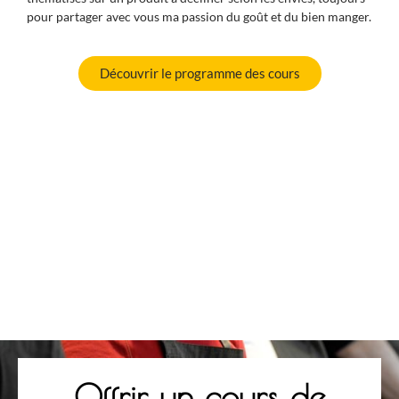
pour partager avec vous ma passion du goût et du bien manger.
Découvrir le programme des cours
Offrir un cours de