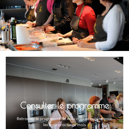
Consulter le programme
Retrouvez le programme de nos cours de cuisine pour
les trois prochaine mois