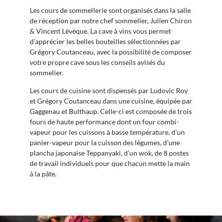
Les cours de sommellerie sont organisés dans la salle
de réception par notre chef sommelier, Julien Chiron
& Vincent Lévèque. La cave à vins vous permet
d’apprécier les belles bouteilles sélectionnées par
Grégory Coutanceau, avec la possibilité de composer
votre propre cave sous les conseils avisés du
sommelier.
Les cours de cuisine sont dispensés par Ludovic Roy
et Grégory Coutanceau dans une cuisine, équipée par
Gaggenau et Bulthaup. Celle-ci est composée de trois
fours de haute performance dont un four combi-
vapeur pour les cuissons à basse température, d’un
panier-vapeur pour la cuisson des légumes, d’une
plancha japonaise Teppanyaki, d’un wok, de 8 postes
de travail individuels pour que chacun mette la main
à la pâte.