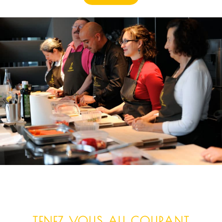
TENEZ VOUS AU COURANT