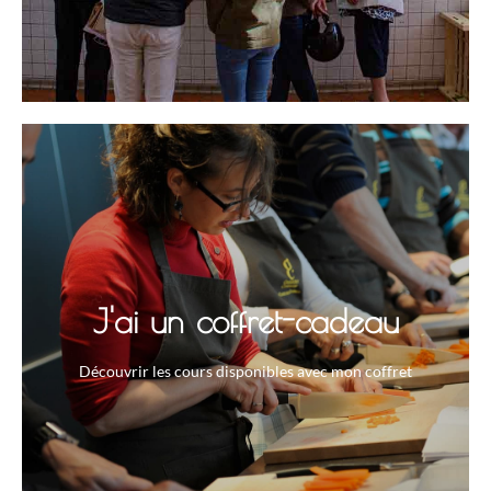
J'ai un coffret-cadeau
Découvrir les cours disponibles avec mon coffret