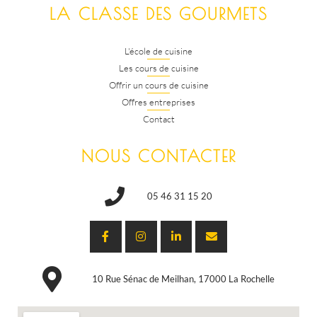
LA CLASSE DES GOURMETS
L'école de cuisine
Les cours de cuisine
Offrir un cours de cuisine
Offres entreprises
Contact
NOUS CONTACTER
05 46 31 15 20
10 Rue Sénac de Meilhan, 17000 La Rochelle