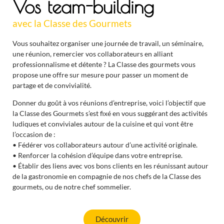
Vos team-building
avec la Classe des Gourmets
Vous souhaitez organiser une journée de travail, un séminaire,
une réunion, remercier vos collaborateurs en alliant
professionnalisme et détente ? La Classe des gourmets vous
propose une offre sur mesure pour passer un moment de
partage et de convivialité.
Donner du goût à vos réunions d’entreprise, voici l’objectif que
la Classe des Gourmets s’est fixé en vous suggérant des activités
ludiques et conviviales autour de la cuisine et qui vont être
l’occasion de :
• Fédérer vos collaborateurs autour d’une activité originale.
• Renforcer la cohésion d’équipe dans votre entreprise.
• Établir des liens avec vos bons clients en les réunissant autour
de la gastronomie en compagnie de nos chefs de la Classe des
gourmets, ou de notre chef sommelier.
Découvrir