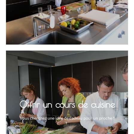
Offrir un cours de cuisine
Vous cherchez une idée de cadeau pour un proche !