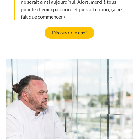
ne serait ainsi aujourd’hui. Alors, merci à tous
pour le chemin parcouru et puis attention, ça ne
fait que commencer »
Découvrir le chef