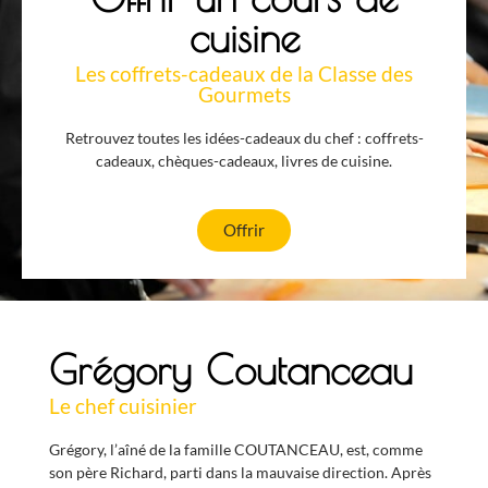
cuisine
Les coffrets-cadeaux de la Classe des
Gourmets
Retrouvez toutes les idées-cadeaux du chef : coffrets-
cadeaux, chèques-cadeaux, livres de cuisine.
Offrir
Grégory Coutanceau
Le chef cuisinier
Grégory, l’aîné de la famille COUTANCEAU, est, comme
son père Richard, parti dans la mauvaise direction. Après