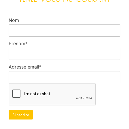
Nom
Prénom*
Adresse email*