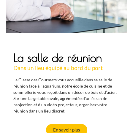
La salle de réunion
Dans un lieu équipé au bord du port
La Classe des Gourmets vous accueille dans sa salle de
réunion face à l’aquarium, notre école de cuisine et de
sommellerie vous reçoit dans un décor de bois et d’acier.
Sur une large table ovale, agrémentée d’un écran de
projection et d’un vidéo projecteur, organisez votre
réunion dans un lieu discret.
En savoir plus