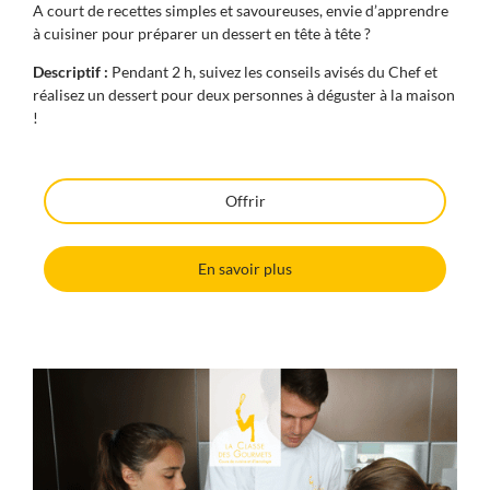
A court de recettes simples et savoureuses, envie d’apprendre
à cuisiner pour préparer un dessert en tête à tête ?
Descriptif :
Pendant 2 h, suivez les conseils avisés du Chef et
réalisez un dessert pour deux personnes à déguster à la maison
!
Offrir
En savoir plus