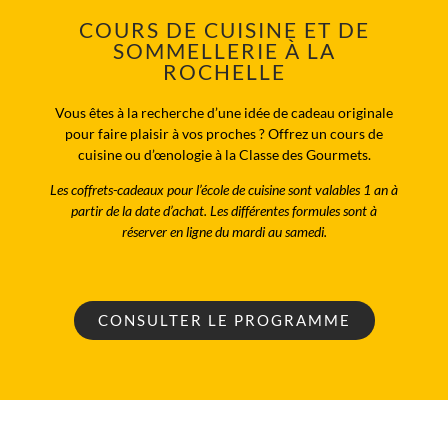
COURS DE CUISINE ET DE
SOMMELLERIE À LA
ROCHELLE
Vous êtes à la recherche d’une idée de cadeau originale
pour faire plaisir à vos proches ? Offrez un cours de
cuisine ou d’œnologie à la Classe des Gourmets.
Les coffrets-cadeaux pour l’école de cuisine sont valables 1 an à
partir de la date d’achat. Les différentes formules sont à
réserver en ligne du mardi au samedi.
CONSULTER LE PROGRAMME