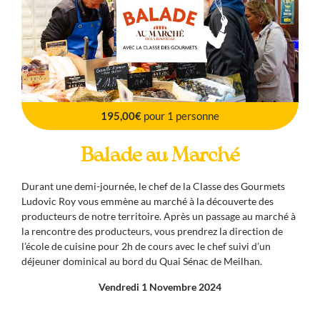
195,00€
pour 1 personne
Balade au Marché
Durant une demi-journée, le chef de la Classe des Gourmets
Ludovic Roy vous emmène au marché à la découverte des
producteurs de notre territoire. Après un passage au marché à
la rencontre des producteurs, vous prendrez la direction de
l’école de cuisine pour 2h de cours avec le chef suivi d’un
déjeuner dominical au bord du Quai Sénac de Meilhan.
Vendredi 1 Novembre 2024