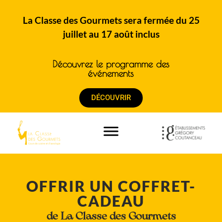
La Classe des Gourmets sera fermée du 25
juillet au 17 août inclus
Découvrez le programme des
événements
DÉCOUVRIR
OFFRIR UN COFFRET-
CADEAU
de La Classe des Gourmets