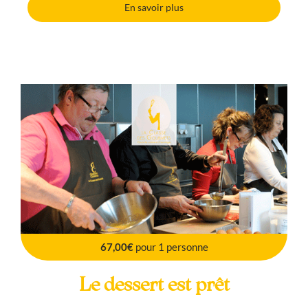
En savoir plus
67,00€
pour 1 personne
Le dessert est prêt