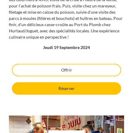
pour l’achat de poisson frais. Puis, visite chez un mareyeur,
filetage et mise en caisse du poisson, suivie d’une visite des
parcs à moules (filières et bouchots) et huîtres en bateau. Pour
finir, d’un délicieux casse-croûte au Port du Plomb chez
Hurtaud/Joguet, avec des spécialités locales. Une expérience
culinaire unique en perspective !
Jeudi 19 Septembre 2024
Offrir
Réserver