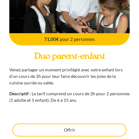
71,00€
pour 2 personnes
Duo parent-enfant
Venez partager un moment privilégié avec votre enfant lors
d’un cours de 2h pour leur faire découvrir les joies de la
cuisine sucrée ou salée.
Descriptif :
Le tarif comprend un cours de 2h pour 2 personnes
(1 adulte et 1 enfant). De 6 à 15 ans.
Offrir