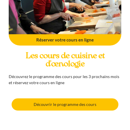
Réserver votre cours en ligne
Les cours de cuisine et
d'œnologie
Découvrez le programme des cours pour les 3 prochains mois
et réservez votre cours en ligne
Découvrir le programme des cours