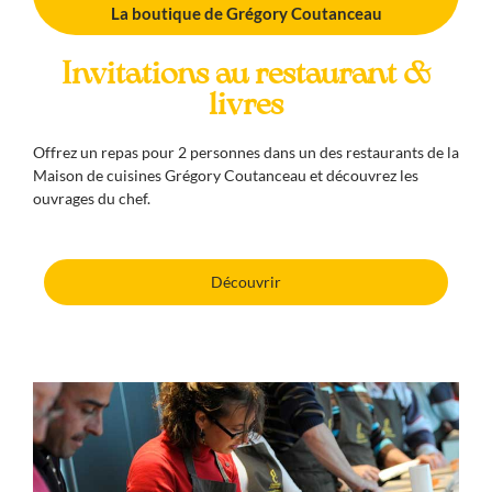
La boutique de Grégory Coutanceau
Invitations au restaurant &
livres
Offrez un repas pour 2 personnes dans un des restaurants de la
Maison de cuisines Grégory Coutanceau et découvrez les
ouvrages du chef.
Découvrir