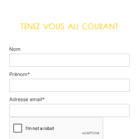
TENEZ VOUS AU COURANT
Nom
Prénom*
Adresse email*