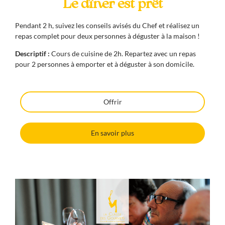
Le dîner est prêt
Pendant 2 h, suivez les conseils avisés du Chef et réalisez un
repas complet pour deux personnes à déguster à la maison !
Descriptif :
Cours de cuisine de 2h. Repartez avec un repas
pour 2 personnes à emporter et à déguster à son domicile.
Offrir
En savoir plus