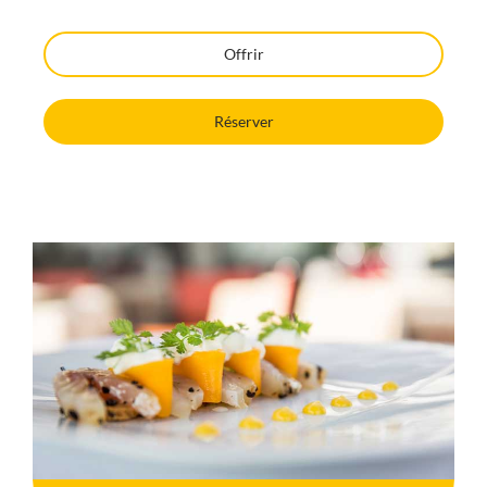
Offrir
Réserver