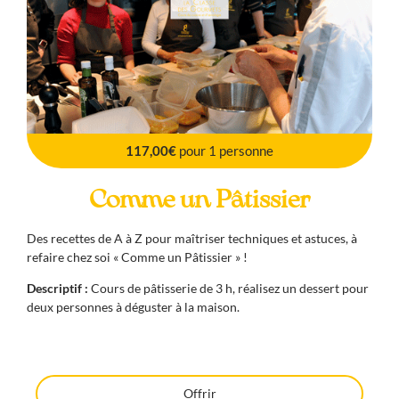
117,00€
pour 1 personne
Comme un Pâtissier
Des recettes de A à Z pour maîtriser techniques et astuces, à
refaire chez soi « Comme un Pâtissier » !
Descriptif :
Cours de pâtisserie de 3 h, réalisez un dessert pour
deux personnes à déguster à la maison.
Offrir