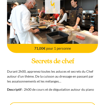
71,00€
pour 1 personne
Secrets de chef
Durant 2h00, apprenez toutes les astuces et secrets du Chef
autour d’un thème. De la cuisson au dressage en passant par
les assaisonnements et les mélanges…
Descriptif
: 2h00 de cours et de dégustation autour du piano