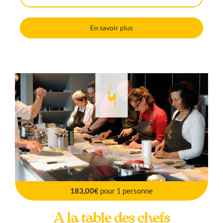
En savoir plus
183,00€
pour 1 personne
A la table des chefs