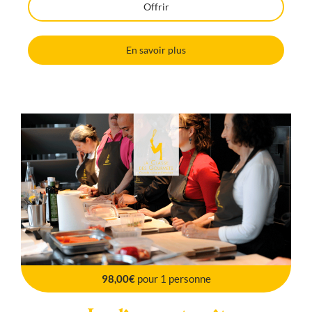
Offrir
En savoir plus
98,00€
pour 1 personne