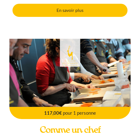
En savoir plus
117,00€
pour 1 personne
Comme un chef