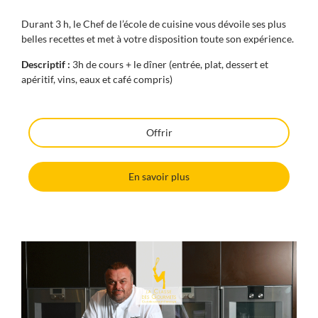
Durant 3 h, le Chef de l’école de cuisine vous dévoile ses plus
belles recettes et met à votre disposition toute son expérience.
Descriptif :
3h de cours + le dîner (entrée, plat, dessert et
apéritif, vins, eaux et café compris)
Offrir
En savoir plus